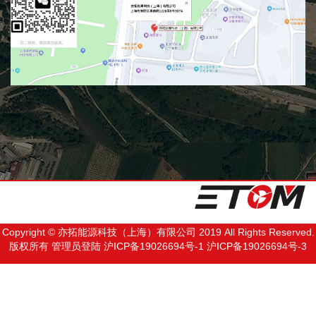
Copyright © 亦拓能源科技（上海）有限公司 2019 All Rights Reserved.
版权所有
管理员登陆
沪ICP备19026694号-1
沪ICP备19026694号-3